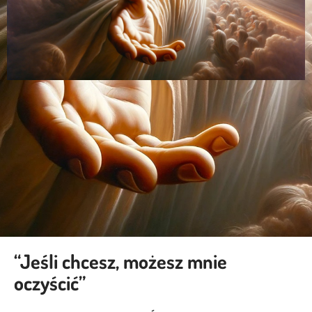
“Jeśli chcesz, możesz mnie
oczyścić”