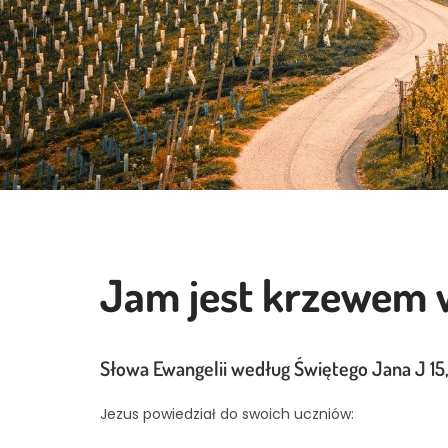
Jam jest krzewem
Słowa Ewangelii według Świętego Jana J 15,
Jezus powiedział do swoich uczniów: