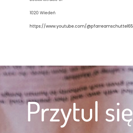
1020 Wiedeń
https://www.youtube.com/@pfarreamschuttel65
Przytul si