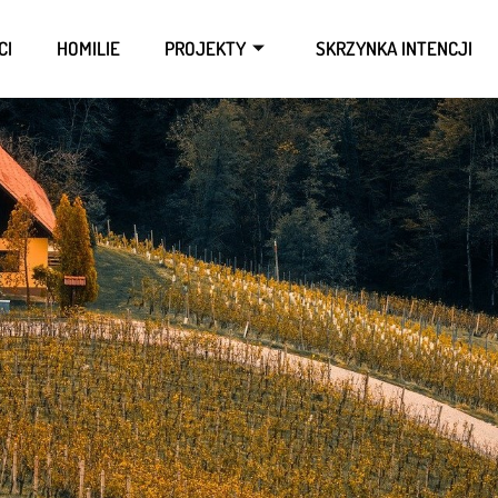
CI
HOMILIE
PROJEKTY
SKRZYNKA INTENCJI