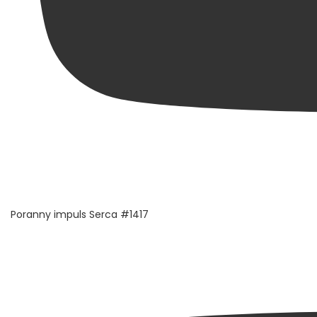
Poranny impuls Serca #1417