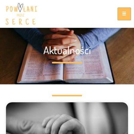
Aktualności