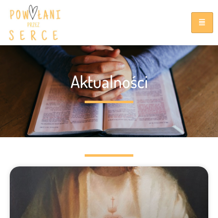
Aktualności