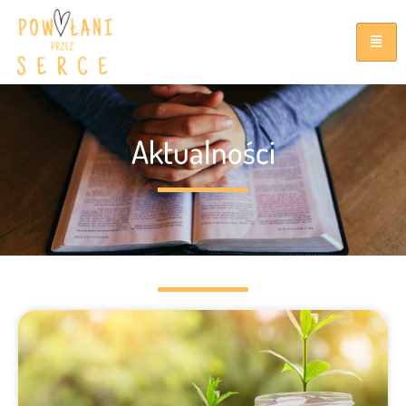
Aktualności