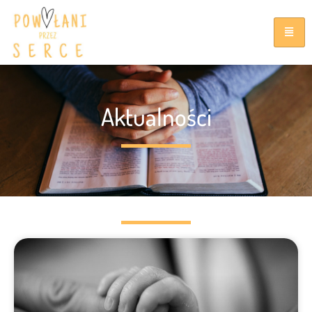
Aktualności