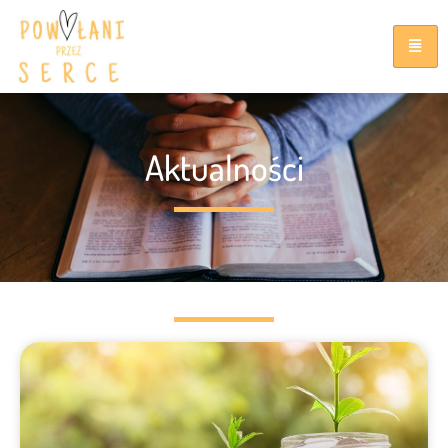
Aktualności