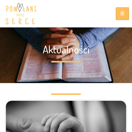
Aktualności