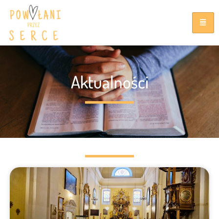
Aktualności